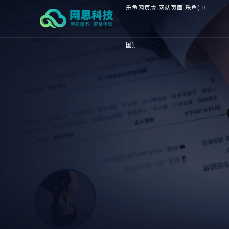
乐鱼网页版·网站页面-乐鱼(中
国),