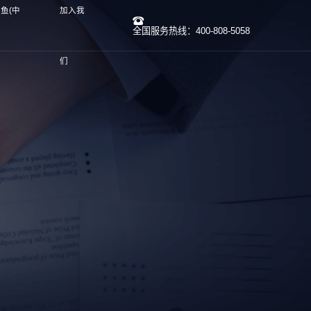
鱼(中
加入我
全国服务热线：400-808-5058
们