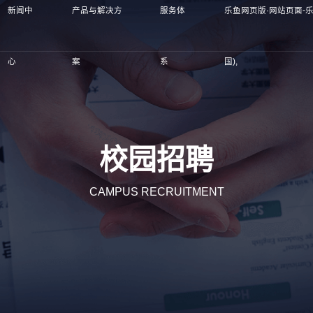
新闻中
产品与解决方
服务体
乐鱼网页版·网站页面-乐
心
案
系
国),
校园招聘
CAMPUS RECRUITMENT