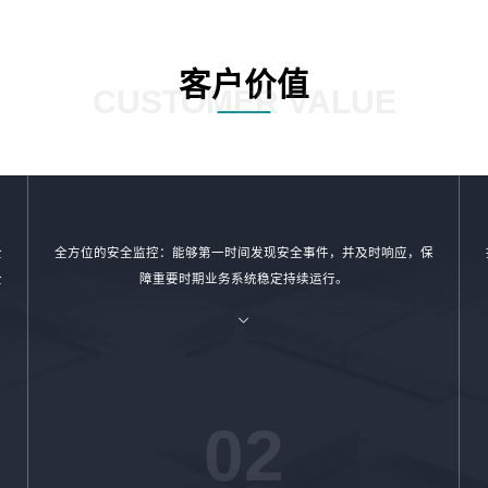
客户价值
CUSTOMER VALUE
全
全方位的安全监控：能够第一时间发现安全事件，并及时响应，保
全
障重要时期业务系统稳定持续运行。
02