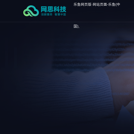
乐鱼网页版·网站页面-乐鱼(中
国),