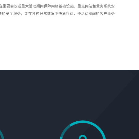
指在重要会议或重大活动期间保障网络基础设施、重点网站和业务系统安
项的安全服务，能在各种异常情况下快速应对，使活动期间的客户业务