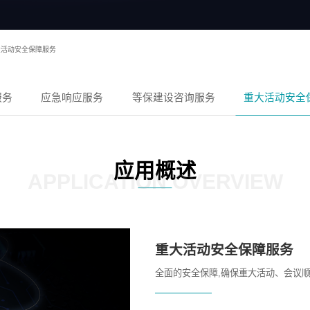
大活动安全保障服务
服务
应急响应服务
等保建设咨询服务
重大活动安全
应用概述
APPLICATION OVERVIEW
重大活动安全保障服务
全面的安全保障,确保重大活动、会议