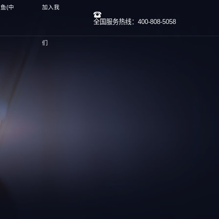
鱼(中
加入我
全国服务热线：400-808-5058
们