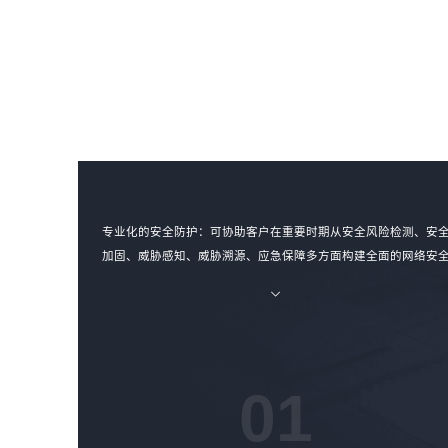
专业化的安全防护：可协助客户在重要时期从安全风险检测、安
加固、威胁感知、威胁溯源、应急保障多方面构建全面的网络安
风险动态防御体系，提升客户威胁对抗能力。
01