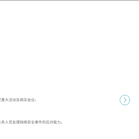
家重大活动及相关会议。
业务人员处理网络安全事件的应对能力。