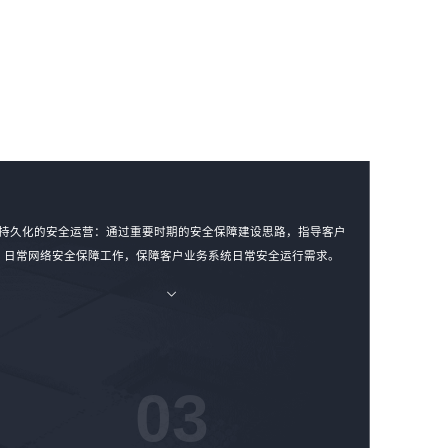
持久化的安全运营：通过重要时期的安全保障建设思路，指导客户
日常网络安全保障工作，保障客户业务系统日常安全运行需求。
03