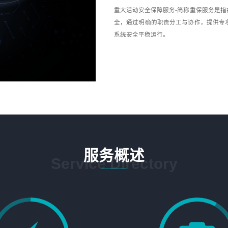
重大活动安全保障服务-简称重保服务是
全，通过明确的职责分工与协作，提供专
系统安全平稳运行。
服务概述
Service Directory