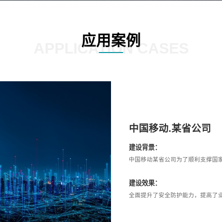
应用案例
APPLICATION CASES
中国移动.某省公司
建设背景：
中国移动某省公司为了顺利支撑国
建设效果：
全面提升了安全防护能力，提高了