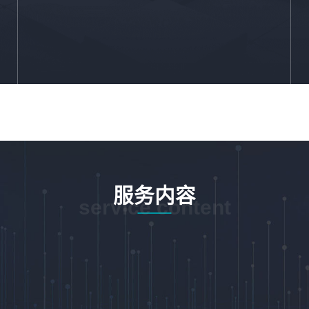
服务内容
service content