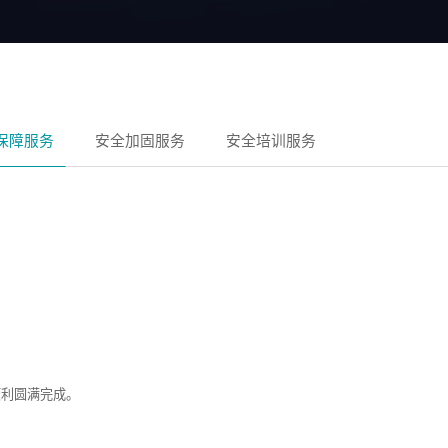
保障服务
安全加固服务
安全培训服务
顺利圆满完成。