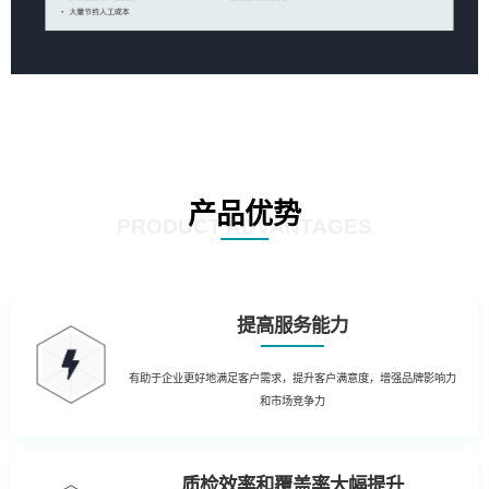
产品优势
PRODUCT ADVANTAGES
提高服务能力
有助于企业更好地满足客户需求，提升客户满意度，增强品牌影响力
和市场竞争力
质检效率和覆盖率大幅提升