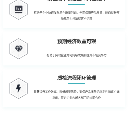
有助于企业快速发现潜在质量问题，全面保障产品质量，进而提升市
场竞争力并赢得客户信赖
预期经济效益可观
有助于实现企业的可持续发展和提升市场竞争力
质检流程闭环管理
显著提升工作效率、降低质量风险，确保产品质量的稳定性和客户满
意度，促进企业内部各部门的协同合作