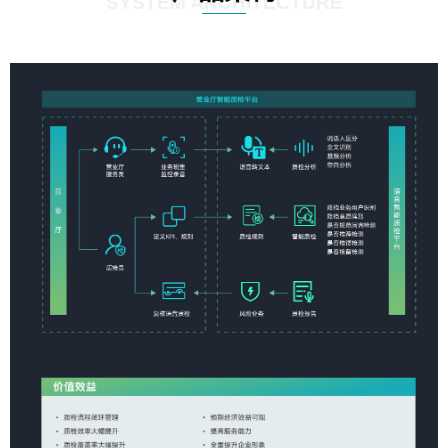
SYSTEM ARCHITECTURE