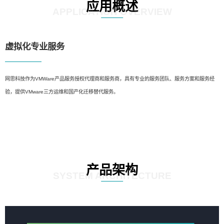
应用概述
APPLICATION OVERVIEW
虚拟化专业服务
网思科技作为VMWare产品服务授权代理商和服务商，具有专业的服务团队、服务方案和服务经
验，提供VMware三方运维和国产化迁移替代服务。
产品架构
SYSTEM ARCHITECTURE