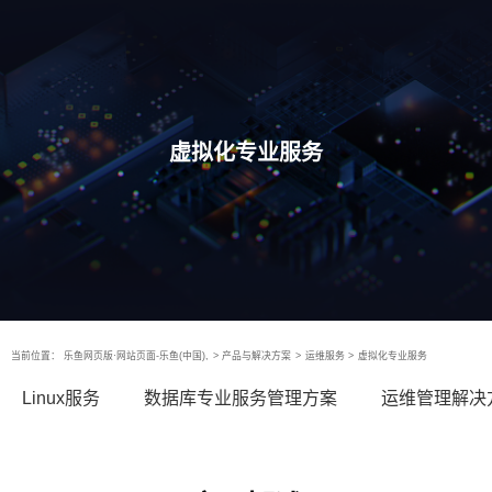
虚拟化专业服务
当前位置：
乐鱼网页版·网站页面-乐鱼(中国),
>
产品与解决方案
>
运维服务
>
虚拟化专业服务
Linux服务
数据库专业服务管理方案
运维管理解决