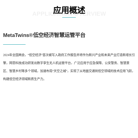
应用概述
APPLICATION OVERVIEW
MetaTwins®低空经济智慧运管平台
2024年全国两会，“低空经济”首次被写入政府工作报告并将作为新兴产业和未来产业打造新增长引
擎，网思科技成功研发出数字孪生无人机运管平台，广泛应用于应急保障、公安警务、智慧景
区、智慧乡村等多个领域，加速布局“天空之城”，实现了从地面交通到低空领域的技术应用飞跃，
构建低空经济领域新质生产力。