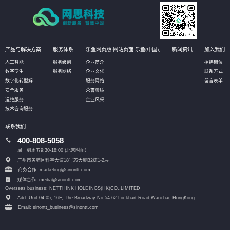
产品与解决方案
服务体系
乐鱼网页版·网站页面-乐鱼(中国),
新闻资讯
加入我们
人工智能
服务级别
企业简介
招聘岗位
数字孪生
服务网络
企业文化
联系方式
数字化转型解
服务网络
留言表单
安全服务
荣誉资质
运维服务
企业风采
技术咨询服务
联系我们
400-808-5058
周一到周五9:30-18:00 (北京时间）
广州市黄埔区科学大道18号芯大厦B2栋1-2层
商务合作: marketing@sinontt.com
媒体合作: media@sinontt.com
Overseas business: NETTHINK HOLDINGS(HK)CO.,LIMITED
Add: Unit 04-05, 16F, The Broadway No.54-62 Lockhart Road,
Wanchai, HongKong
Email: sinontt_business@sinontt.com