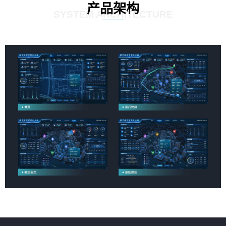
产品架构
SYSTEM ARCHITECTURE