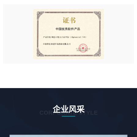
企业风采
CORPORATE STYLE