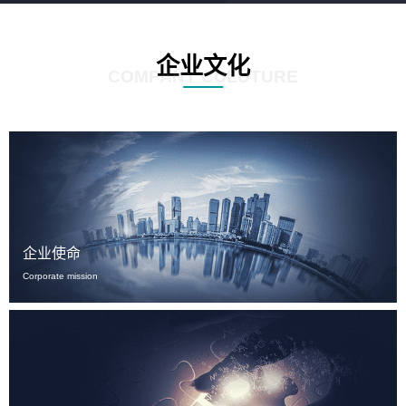
企业文化
COMPANY CULUTURE
企业使命
Corporate mission